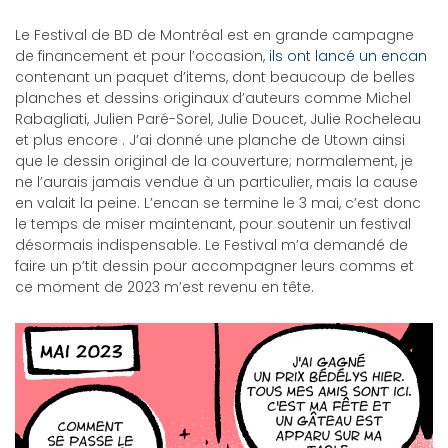
Le Festival de BD de Montréal est en grande campagne
de financement et pour l’occasion,
ils ont lancé un encan
contenant un paquet d’items, dont beaucoup de belles
planches et dessins originaux d’auteurs comme Michel
Rabagliati, Julien Paré-Sorel, Julie Doucet, Julie Rocheleau
et plus encore . J’ai donné une planche de Utown ainsi
que le dessin original de la couverture; normalement, je
ne l’aurais jamais vendue à un particulier, mais la cause
en valait la peine. L’encan se termine le 3 mai, c’est donc
le temps de miser maintenant, pour soutenir un festival
désormais indispensable. Le Festival m’a demandé de
faire un p’tit dessin pour accompagner leurs comms et
ce moment de 2023 m’est revenu en tête.