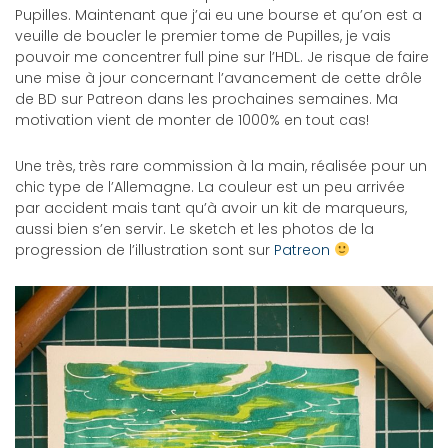
Pupilles. Maintenant que j’ai eu une bourse et qu’on est a
veuille de boucler le premier tome de Pupilles, je vais
pouvoir me concentrer full pine sur l’HDL. Je risque de faire
une mise à jour concernant l’avancement de cette drôle
de BD sur Patreon dans les prochaines semaines. Ma
motivation vient de monter de 1000% en tout cas!
Une très, très rare commission à la main, réalisée pour un
chic type de l’Allemagne. La couleur est un peu arrivée
par accident mais tant qu’à avoir un kit de marqueurs,
aussi bien s’en servir. Le sketch et les photos de la
progression de l’illustration sont sur
Patreon