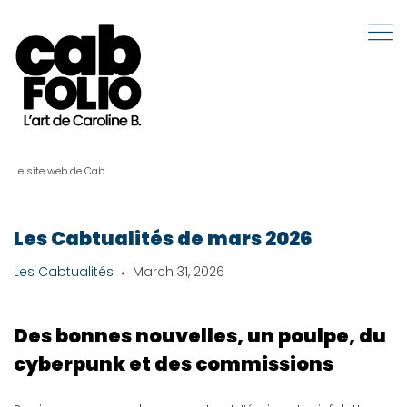
Le site web de Cab
Les Cabtualités de mars 2026
Les Cabtualités
March 31, 2026
Des bonnes nouvelles, un poulpe, du
cyberpunk et des commissions