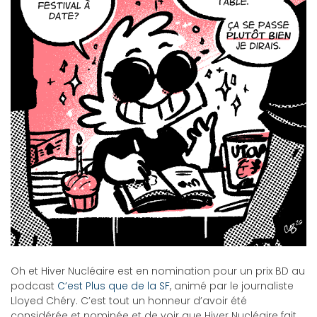
Oh et Hiver Nucléaire est en nomination pour un prix BD au
podcast
C’est Plus que de la SF
, animé par le journaliste
Lloyed Chéry. C’est tout un honneur d’avoir été
considérée et nominée et de voir que Hiver Nucléaire fait