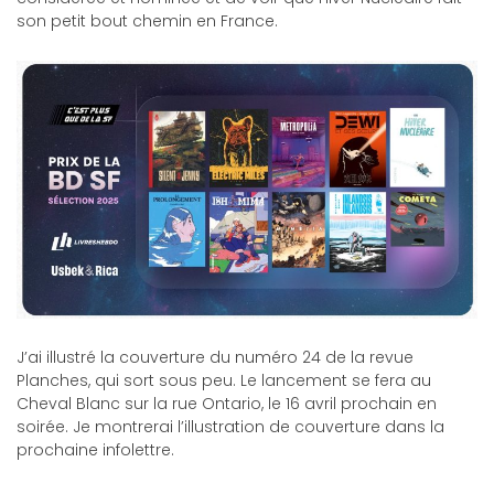
son petit bout chemin en France.
J’ai illustré la couverture du numéro 24 de la revue
Planches, qui sort sous peu. Le lancement se fera au
Cheval Blanc sur la rue Ontario, le 16 avril prochain en
soirée. Je montrerai l’illustration de couverture dans la
prochaine infolettre.