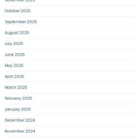
October 2025
September 2025
August 2025
July 2025
June 2025
May 2025
April 2025
March 2025
February 2025
January 2025
December 2024
November 2024