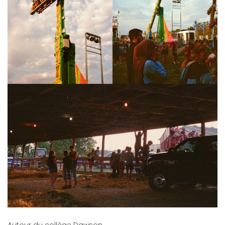
Autour du collège Dawson