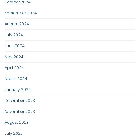
October 2024
September 2024
August 2024
July 2024
June 2024
May 2024
April 2024
March 2024
January 2024
December 2023
November 2023
August 2023
July 2023