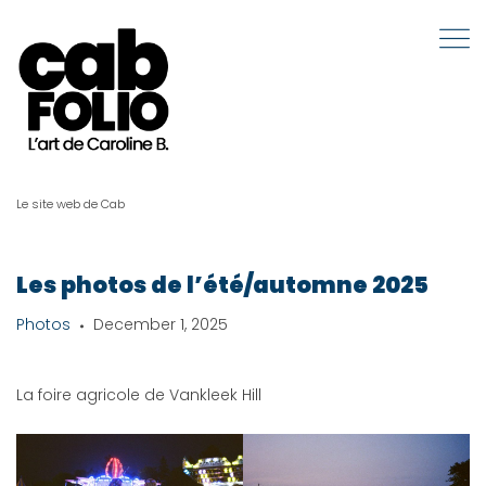
Le site web de Cab
Les photos de l’été/automne 2025
Photos
December 1, 2025
La foire agricole de Vankleek Hill