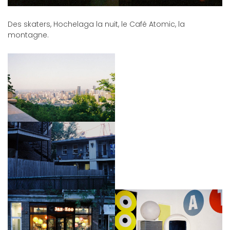
Des skaters, Hochelaga la nuit, le Café Atomic, la
montagne.