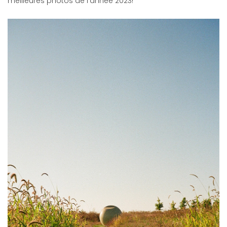
meilleures photos de l’année 2023!