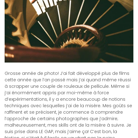
Grosse année de photo! J’ai fait développé plus de films
cette année que l’an passé mais j’ai quand même réussi
à scrapper une couple de rouleaux de pellicule. Même si
j’ai énormément appris par moi-même à force
d’expérimentations, il y a encore beaucoup de notions
techniques avec lesquelles j’ai de la misère. Mes goûts se
raffinent et se précisent, je commence à comprendre
l’approche de certains photographes que j’admire;
malheureusement, mes skills ont de la misère à suivre. Je
suis prise dans LE GAP, mais j’aime ça! C’est bon, la