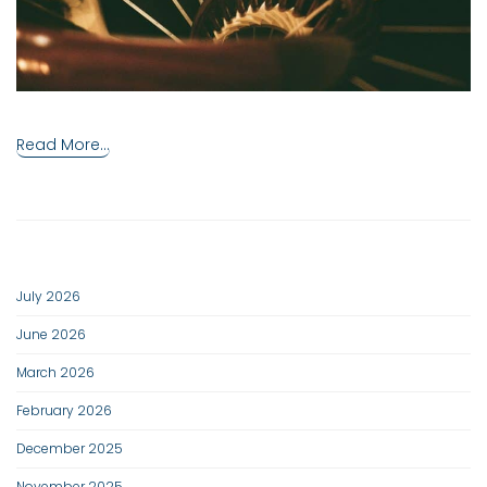
Read More...
July 2026
June 2026
March 2026
February 2026
December 2025
November 2025