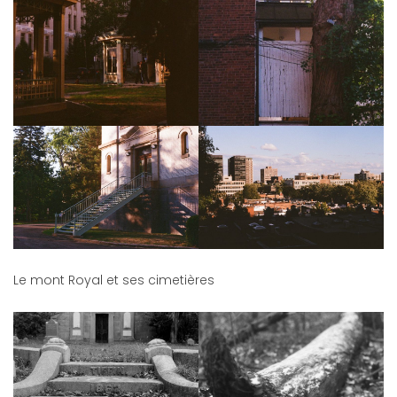
Le mont Royal et ses cimetières