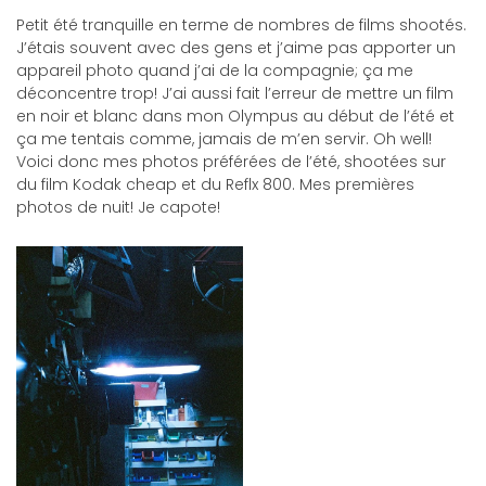
Petit été tranquille en terme de nombres de films shootés.
J’étais souvent avec des gens et j’aime pas apporter un
appareil photo quand j’ai de la compagnie; ça me
déconcentre trop! J’ai aussi fait l’erreur de mettre un film
en noir et blanc dans mon Olympus au début de l’été et
ça me tentais comme, jamais de m’en servir. Oh well!
Voici donc mes photos préférées de l’été, shootées sur
du film Kodak cheap et du Reflx 800. Mes premières
photos de nuit! Je capote!