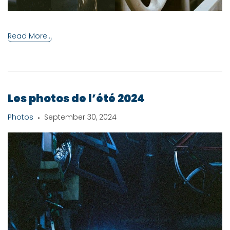
Read More...
Les photos de l’été 2024
Photos
September 30, 2024