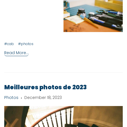
#cab
#photos
Read More...
Meilleures photos de 2023
Photos
December 18, 2023