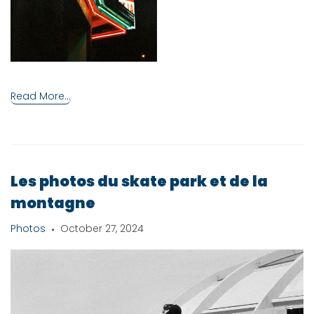
Read More...
Les photos du skate park et de la
montagne
Photos
October 27, 2024