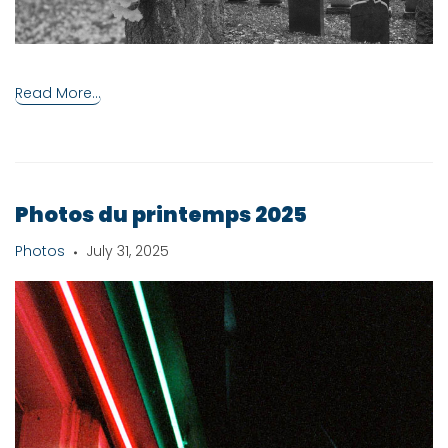
Read More...
Photos du printemps 2025
Photos
July 31, 2025