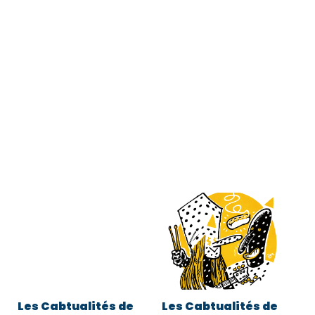
Les Cabtualités de
Les Cabtualités de