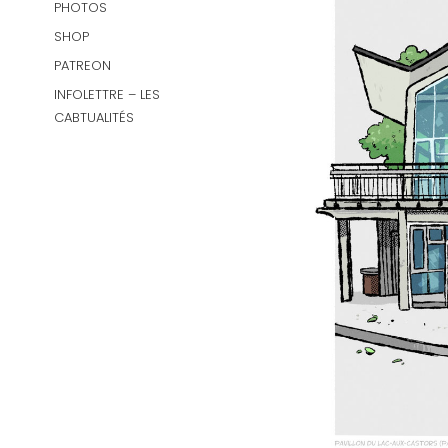
PHOTOS
SHOP
PATREON
INFOLETTRE – LES
CABTUALITÉS