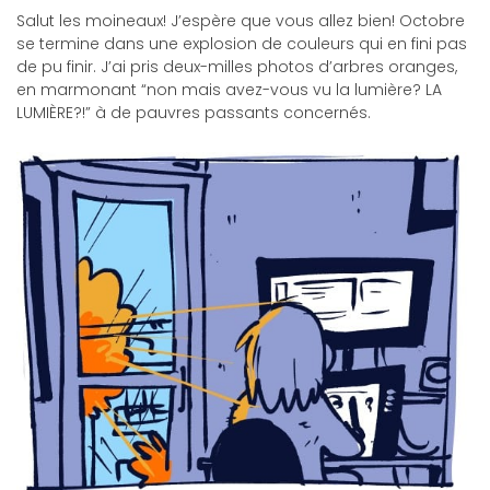
Salut les moineaux! J’espère que vous allez bien! Octobre
se termine dans une explosion de couleurs qui en fini pas
de pu finir. J’ai pris deux-milles photos d’arbres oranges,
en marmonant “non mais avez-vous vu la lumière? LA
LUMIÈRE?!” à de pauvres passants concernés.