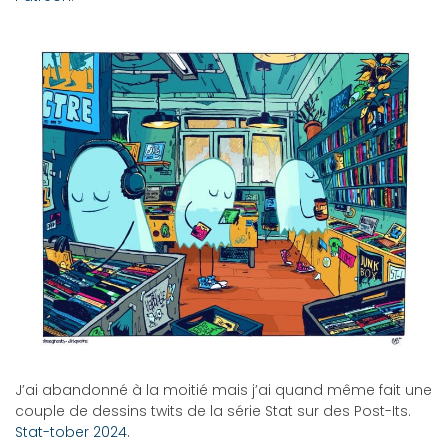
J’ai abandonné à la moitié mais j’ai quand même fait une
couple de dessins twits de la série Stat sur des Post-Its.
Stat-tober 2024.