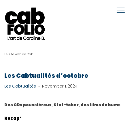
Le site web de Cab
Les Cabtualités d’octobre
Les Cabtualités
November 1, 2024
Des CDs poussièreux, Stat-tober, des films de bums
Recap’