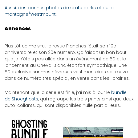
Aussi: des bonnes photos de skate parks et de la
montagne/Westmount.
Annonces
Plus tôt ce mois-ci, la revue Planches fêtait son 10e
anniversaire et son 20e numéro. Ça faisait un bon bout
que je n’étais pas allée dans un évènement de BD et le
lancement au Cheval Blanc était fort sympathique. Une
BD exclusive sur mes névroses vestimentaires se trouve
dans ce numéro très spécial, en vente dans les librairies.
Maintenant que la série est finie, j’ai mis à jour le
bundle
de Shoeghosts
, qui regroupe les trois prints ainsi que deux
auto-collants, qui sont disponibles nulle part ailleurs.