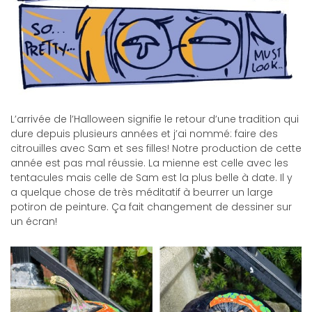
L’arrivée de l’Halloween signifie le retour d’une tradition qui
dure depuis plusieurs années et j’ai nommé: faire des
citrouilles avec Sam et ses filles! Notre production de cette
année est pas mal réussie. La mienne est celle avec les
tentacules mais celle de Sam est la plus belle à date. Il y
a quelque chose de très méditatif à beurrer un large
potiron de peinture. Ça fait changement de dessiner sur
un écran!