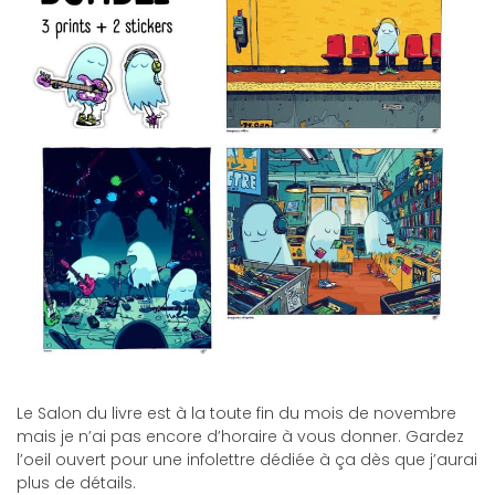
Le Salon du livre est à la toute fin du mois de novembre
mais je n’ai pas encore d’horaire à vous donner. Gardez
l’oeil ouvert pour une infolettre dédiée à ça dès que j’aurai
plus de détails.