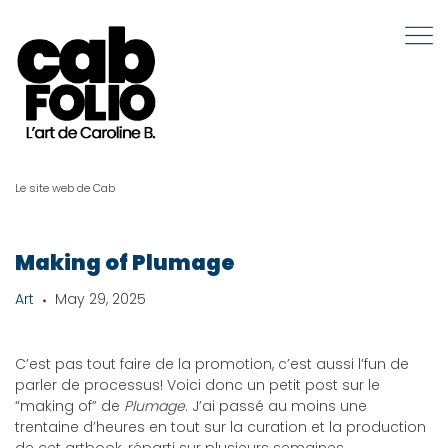
Le site web de Cab
Making of Plumage
Art
May 29, 2025
C’est pas tout faire de la promotion, c’est aussi l’fun de
parler de processus! Voici donc un petit post sur le
“making of” de
Plumage
. J’ai passé au moins une
trentaine d’heures en tout sur la curation et la production