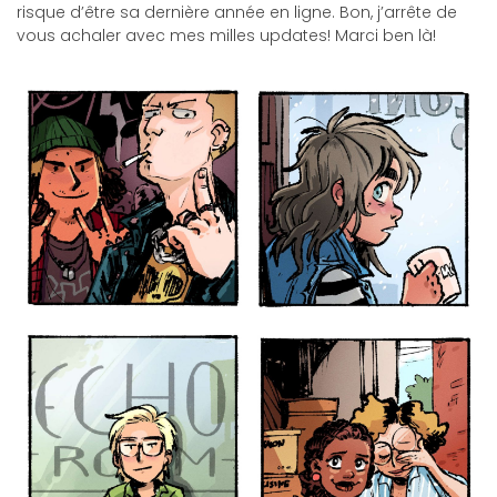
risque d’être sa dernière année en ligne. Bon, j’arrête de
vous achaler avec mes milles updates! Marci ben là!