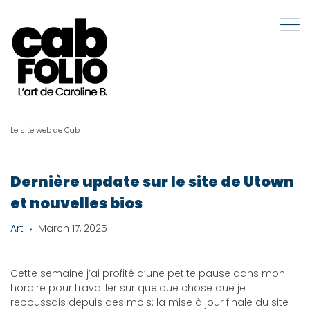
Le site web de Cab
Dernière update sur le site de Utown
et nouvelles bios
Art
March 17, 2025
Cette semaine j’ai profité d’une petite pause dans mon
horaire pour travailler sur quelque chose que je
repoussais depuis des mois: la mise à jour finale du site