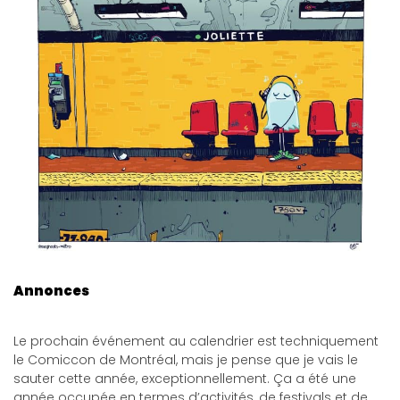
Annonces
Le prochain événement au calendrier est techniquement
le Comiccon de Montréal, mais je pense que je vais le
sauter cette année, exceptionnellement. Ça a été une
année occupée en termes d’activités, de festivals et de