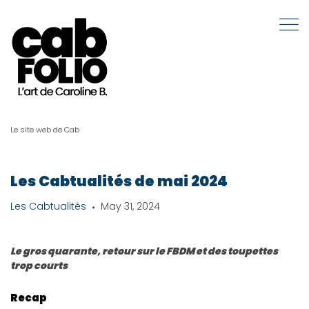
Le site web de Cab
Les Cabtualités de mai 2024
Les Cabtualités
May 31, 2024
Le gros quarante, retour sur le FBDM et des toupettes
trop courts
Recap