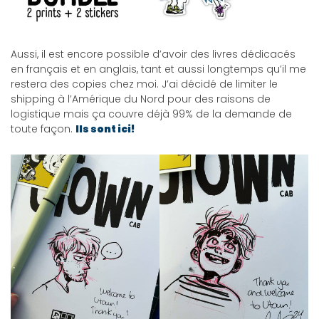
Aussi, il est encore possible d’avoir des livres dédicacés
en français et en anglais, tant et aussi longtemps qu’il me
restera des copies chez moi. J’ai décidé de limiter le
shipping à l’Amérique du Nord pour des raisons de
logistique mais ça couvre déjà 99% de la demande de
toute façon.
Ils sont ici!