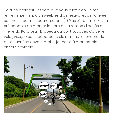
Hola les amigos! J’espère que vous allez bien. Je me
remet lentement d’un week-end de festival et de l’arrivée
sournoise de mes quarante ans (!!) Plus tôt ce mois-ci, j’ai
été capable de monter la côte de la rampe d’accès qui
mène du Parc Jean Drapeau au pont Jacques Cartier en
vélo
presque
sans débarquer; clairement, j’ai encore de
belles années devant moi, si je me fie à mon cardio
encore enviable.