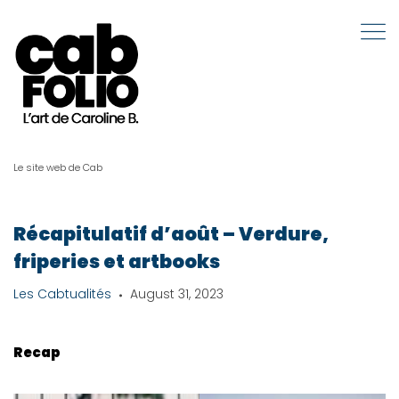
Le site web de Cab
Récapitulatif d’août – Verdure,
friperies et artbooks
Les Cabtualités
August 31, 2023
Recap