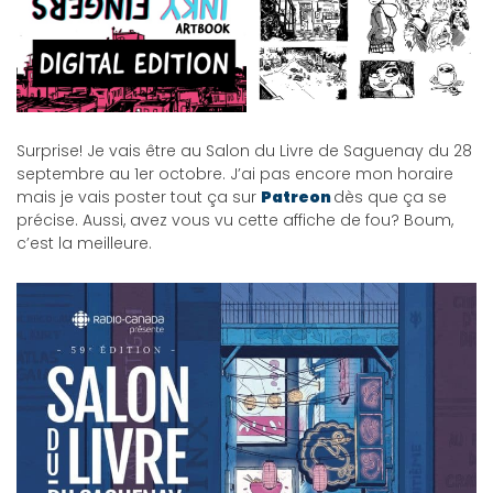
Surprise! Je vais être au Salon du Livre de Saguenay du 28
septembre au 1er octobre. J’ai pas encore mon horaire
mais je vais poster tout ça sur
Patreon
dès que ça se
précise. Aussi, avez vous vu cette affiche de fou? Boum,
c’est la meilleure.