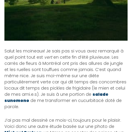
Salut les moineaux! Je sais pas si vous avez remarqué à
quel point tout est
vert
en cette fin d’été pluvieuse. Les
carrés de fleurs à Montréal ont pris des allures de jungle
et les ruelles sont touffues comme jamais. C’est quand
même nice. Je suis moi-même sur une diète
particulièrement verte car qui dit temps des concombres
locaux dit temps des pickles de frigidaire (le mien et celui
de mes ami.e.s). Je suis à une portion de
salade
sunomono
de me transformer en cucurbitacé doté de
parole.
J’ai pas mal dessiné ce mois-ci, toujours pour le plaisir.
Voici donc une autre étude basée sur une photo de