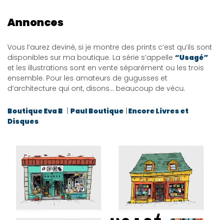
Annonces
Vous l’aurez deviné, si je montre des prints c’est qu’ils sont
disponibles sur ma boutique. La série s’appelle
“Usagé”
et les illustrations sont en vente séparément ou les trois
ensemble. Pour les amateurs de gugusses et
d’architecture qui ont, disons… beaucoup de vécu.
Boutique Eva B
|
Paul Boutique
|
Encore Livres et
Disques