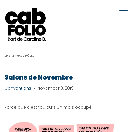
Le site web de Cab
Salons de Novembre
Conventions
November 3, 2019
Parce que c’est toujours un mois occupé!