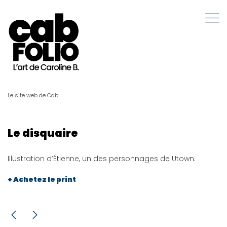
Le site web de Cab
Le disquaire
Illustration d’Étienne, un des personnages de Utown.
+ Achetez le print