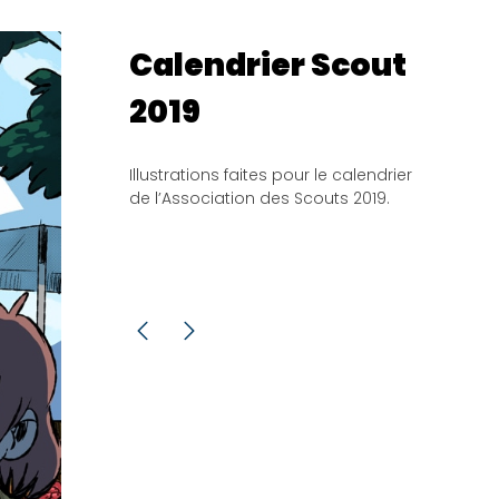
Calendrier Scout
2019
Illustrations faites pour le calendrier
de l’Association des Scouts 2019.